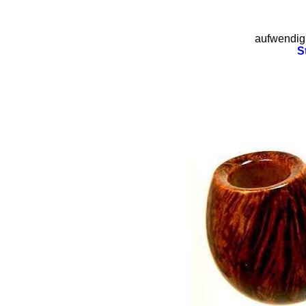
aufwendig 
S